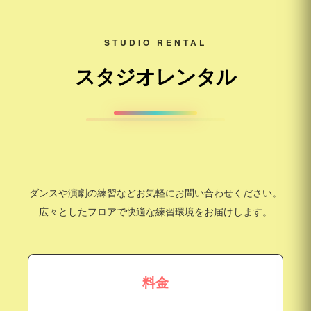
STUDIO RENTAL
スタジオレンタル
ダンスや演劇の練習などお気軽にお問い合わせください。
広々としたフロアで快適な練習環境をお届けします。
料金