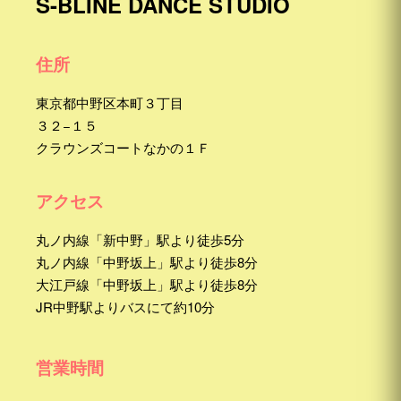
S-BLINE DANCE STUDIO
住所
東京都中野区本町３丁目
３２−１５
クラウンズコートなかの１Ｆ
アクセス
丸ノ内線「新中野」駅より徒歩5分
丸ノ内線「中野坂上」駅より徒歩8分
大江戸線「中野坂上」駅より徒歩8分
JR中野駅よりバスにて約10分
営業時間