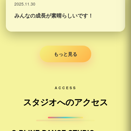
2025.11.30
みんなの成長が素晴らしいです！
もっと見る
ACCESS
スタジオへのアクセス