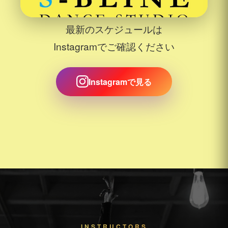
最新のスケジュールは
Instagramでご確認ください
Instagramで見る
INSTRUCTORS