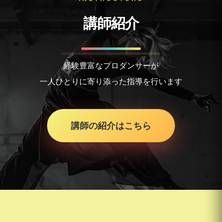
講師紹介
経験豊富なプロダンサーが
一人ひとりに寄り添った指導を行います
講師の紹介はこちら