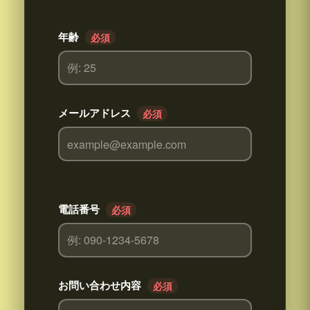
年齢
必須
メールアドレス
必須
電話番号
必須
お問い合わせ内容
必須