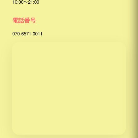
10:00〜21:00
電話番号
070-6571-0011