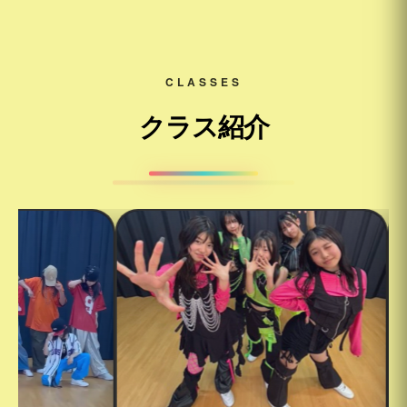
CLASSES
クラス紹介