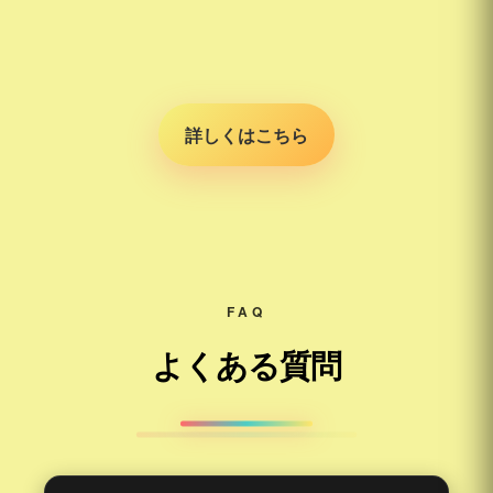
詳しくはこちら
FAQ
よくある質問