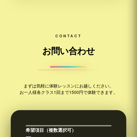
CONTACT
お問い合わせ
まずは気軽に体験レッスンにお越しください。
お一人様各クラス1回まで1500円で体験できます。
希望項目（複数選択可）