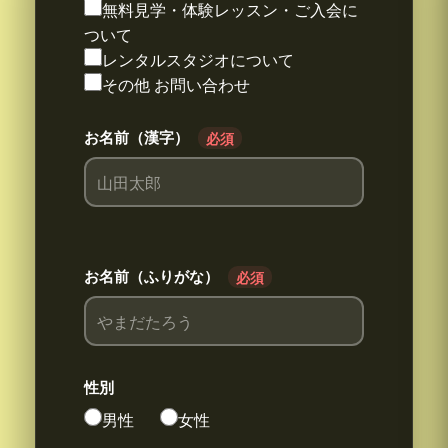
無料見学・体験レッスン・ご入会に
ついて
レンタルスタジオについて
その他 お問い合わせ
お名前（漢字）
必須
お名前（ふりがな）
必須
性別
男性
女性