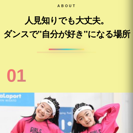
ABOUT
人見知りでも大丈夫。
ダンスで"自分が好き"になる場所
01