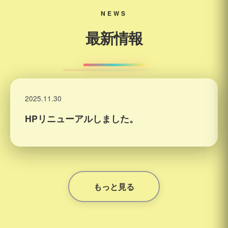
NEWS
最新情報
2025.11.30
HPリニューアルしました。
もっと見る