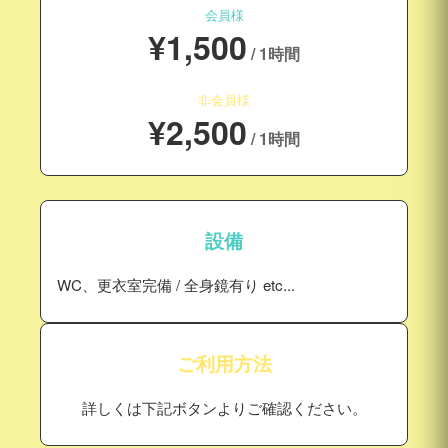
会員様
¥1,500
/ 1時間
非会員様
¥2,500
/ 1時間
設備
WC、更衣室完備 / 全身鏡有り etc...
ご利用方法
詳しくは下記ボタンよりご確認ください。