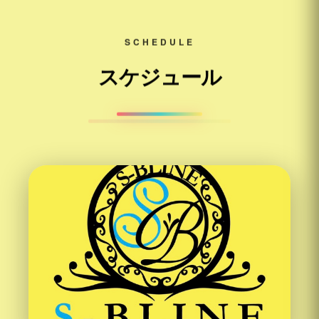
SCHEDULE
スケジュール