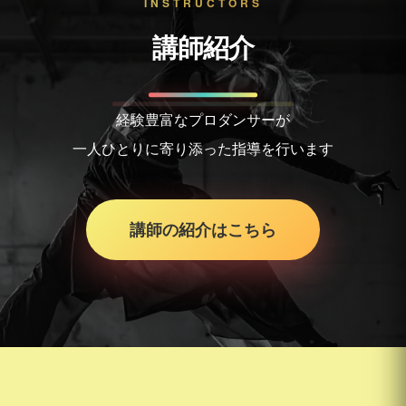
INSTRUCTORS
講師紹介
経験豊富なプロダンサーが
一人ひとりに寄り添った指導を行います
講師の紹介はこちら