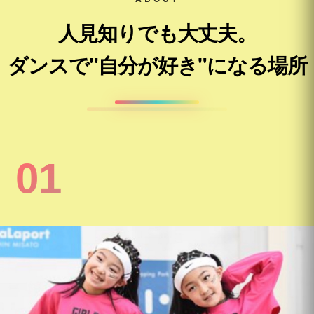
人見知りでも大丈夫。
ダンスで"自分が好き"になる場所
01