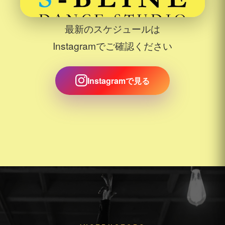
最新のスケジュールは
Instagramでご確認ください
Instagramで見る