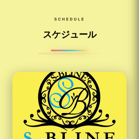
SCHEDULE
スケジュール