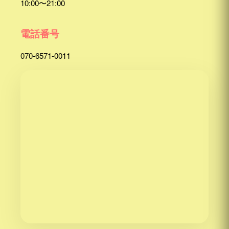
10:00〜21:00
電話番号
070-6571-0011