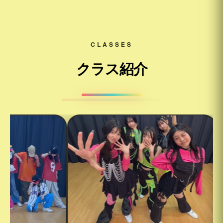
CLASSES
クラス紹介