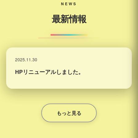
NEWS
最新情報
2025.11.30
HPリニューアルしました。
もっと見る