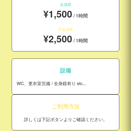
会員様
¥1,500
/ 1時間
非会員様
¥2,500
/ 1時間
設備
WC、更衣室完備 / 全身鏡有り etc...
ご利用方法
詳しくは下記ボタンよりご確認ください。