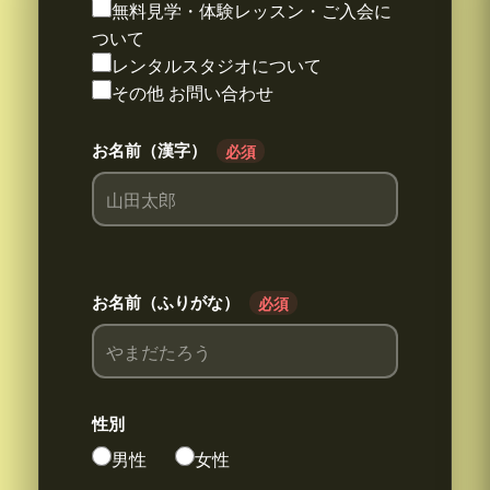
無料見学・体験レッスン・ご入会に
ついて
レンタルスタジオについて
その他 お問い合わせ
お名前（漢字）
必須
お名前（ふりがな）
必須
性別
男性
女性