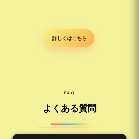
詳しくはこちら
FAQ
よくある質問