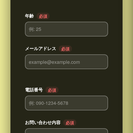
年齢
必須
メールアドレス
必須
電話番号
必須
お問い合わせ内容
必須