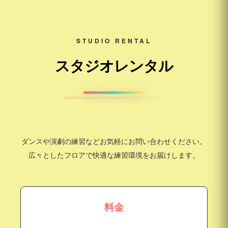
STUDIO RENTAL
スタジオレンタル
ダンスや演劇の練習などお気軽にお問い合わせください。
広々としたフロアで快適な練習環境をお届けします。
料金