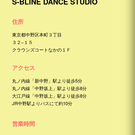
S-BLINE DANCE STUDIO
住所
東京都中野区本町３丁目
３２−１５
クラウンズコートなかの１Ｆ
アクセス
丸ノ内線「新中野」駅より徒歩5分
丸ノ内線「中野坂上」駅より徒歩8分
大江戸線「中野坂上」駅より徒歩8分
JR中野駅よりバスにて約10分
営業時間