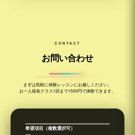
CONTACT
お問い合わせ
まずは気軽に体験レッスンにお越しください。
お一人様各クラス1回まで1500円で体験できます。
希望項目（複数選択可）