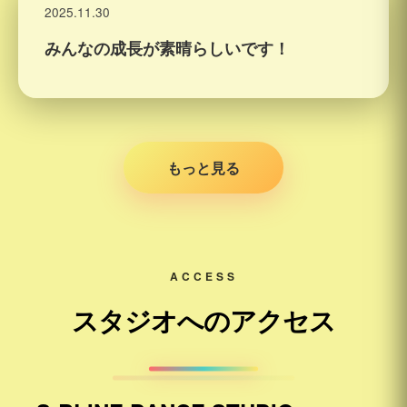
2025.11.30
みんなの成長が素晴らしいです！
もっと見る
ACCESS
スタジオへのアクセス