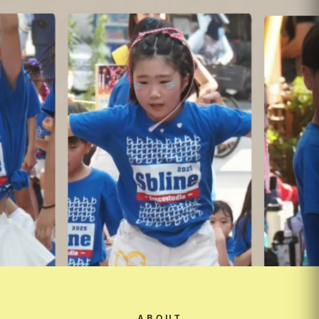
ABOUT